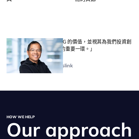
「我們深刻理解並尊重 ESG 的價值，並視其為我們投資創
新、為人類打造更好未來的重要一環。」
Eric Hsia
Managing Partner, Translink
HOW WE HELP
Our approach