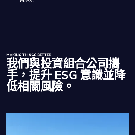
MAKING THINGS BETTER
我們與投資組合公司攜
手，提升 ESG 意識並降
低相關風險。