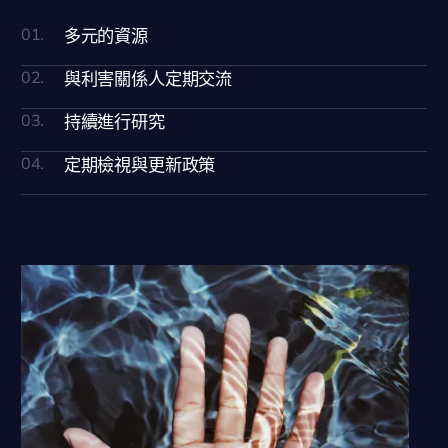
01.
多元的資源
02.
與利害關係人定期交流
03.
持續進行研究
04.
定期檢視與更新政策