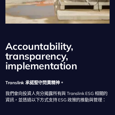
Accountability,
transparency,
implementation
Translink 承諾堅守問責精神。
我們會向投資人充分揭露所有與 Translink ESG 相關的
資訊，並透過以下方式支持 ESG 政策的推動與管理：